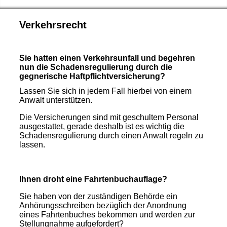
Verkehrsrecht
Sie hatten einen Verkehrsunfall und begehren
nun die Schadensregulierung durch die
gegnerische Haftpflichtversicherung?
Lassen Sie sich in jedem Fall hierbei von einem
Anwalt unterstützen.
Die Versicherungen sind mit geschultem Personal
ausgestattet, gerade deshalb ist es wichtig die
Schadensregulierung durch einen Anwalt regeln zu
lassen.
Ihnen droht eine Fahrtenbuchauflage?
Sie haben von der zuständigen Behörde ein
Anhörungsschreiben bezüglich der Anordnung
eines Fahrtenbuches bekommen und werden zur
Stellungnahme aufgefordert?