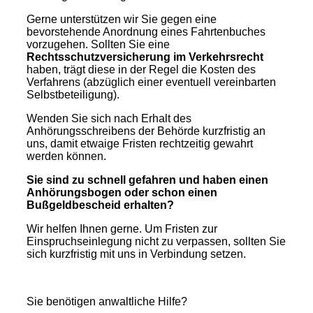
Gerne unterstützen wir Sie gegen eine
bevorstehende Anordnung eines Fahrtenbuches
vorzugehen. Sollten Sie eine
Rechtsschutzversicherung im Verkehrsrecht
haben, trägt diese in der Regel die Kosten des
Verfahrens (abzüglich einer eventuell vereinbarten
Selbstbeteiligung).
Wenden Sie sich nach Erhalt des
Anhörungsschreibens der Behörde kurzfristig an
uns, damit etwaige Fristen rechtzeitig gewahrt
werden können.
Sie sind zu schnell gefahren und haben einen
Anhörungsbogen oder schon einen
Bußgeldbescheid erhalten?
Wir helfen Ihnen gerne. Um Fristen zur
Einspruchseinlegung nicht zu verpassen, sollten Sie
sich kurzfristig mit uns in Verbindung setzen.
Sie benötigen anwaltliche Hilfe?