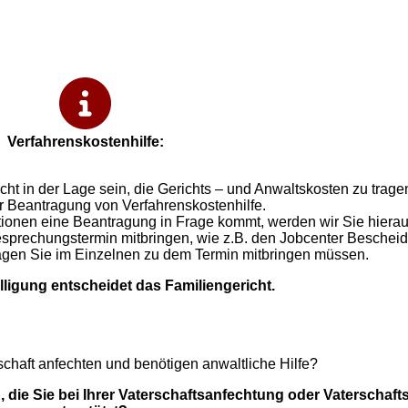
Verfahrenskostenhilfe:
nicht in der Lage sein, die Gerichts – und Anwaltskosten zu trage
r Beantragung von Verfahrenskostenhilfe.
ationen eine Beantragung in Frage kommt, werden wir Sie hierau
sprechungstermin mitbringen, wie z.B. den Jobcenter Bescheid
lagen Sie im Einzelnen zu dem Termin mitbringen müssen.
lligung entscheidet das Familiengericht.
chaft anfechten und benötigen anwaltliche Hilfe?
 die Sie bei Ihrer Vaterschaftsanfechtung oder Vaterschafts