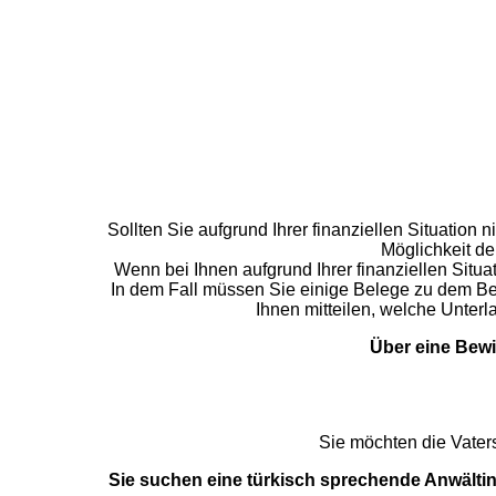
Sollten Sie aufgrund Ihrer finanziellen Situation 
Möglichkeit de
Wenn bei Ihnen aufgrund Ihrer finanziellen Situ
In dem Fall müssen Sie einige Belege zu dem Be
Ihnen mitteilen, welche Unter
Über eine Bewi
Sie möchten die Vaters
Sie suchen eine türkisch sprechende Anwältin,