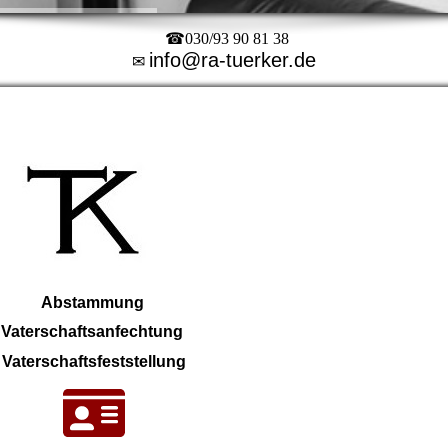
☎030/93 90 81 38
info@ra-tuerker.de
✉
Abstammung
Vaterschaftsanfechtung
Vaterschaftsfeststellung