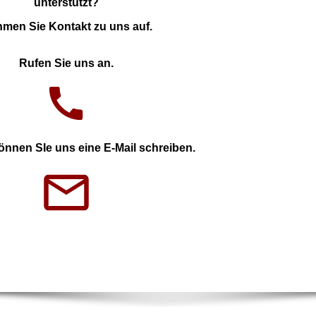
unterstützt?
men Sie Kontakt zu uns auf.
Rufen Sie uns an.
können SIe uns eine E-Mail schreiben.