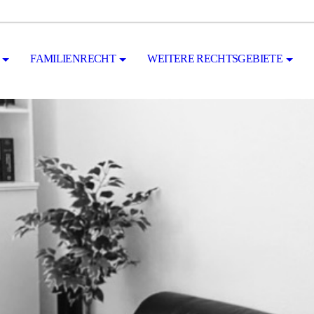
FAMILIENRECHT
WEITERE RECHTSGEBIETE