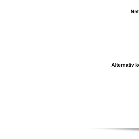
Neh
Alternativ 